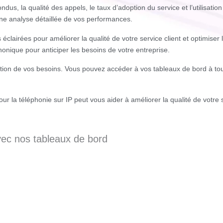
dus, la qualité des appels, le taux d’adoption du service et l’utilisatio
e analyse détaillée de vos performances.
clairées pour améliorer la qualité de votre service client et optimise
phonique pour anticiper les besoins de votre entreprise.
fonction de vos besoins. Vous pouvez accéder à vos tableaux de bord à t
la téléphonie sur IP peut vous aider à améliorer la qualité de votre se
ec nos tableaux de bord