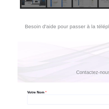
Besoin d'aide pour passer à la tél
Contactez-nous
Votre Nom
*
Prénom