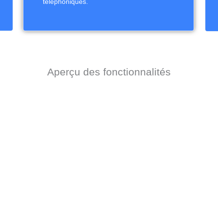
téléphoniques.
Aperçu des fonctionnalités