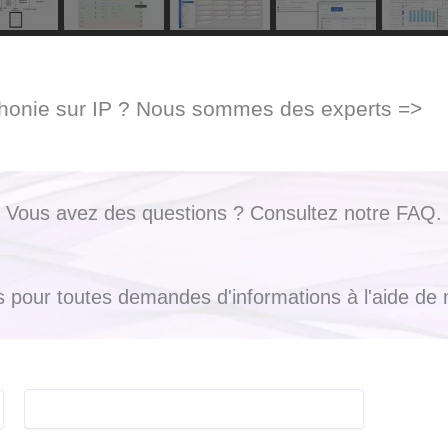
éphonie sur IP ? Nous sommes des experts =>
Vous avez des questions ? Consultez notre FAQ.
 pour toutes demandes d'informations à l'aide de n
Nom