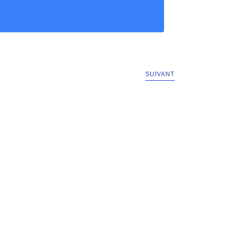
SUIVANT