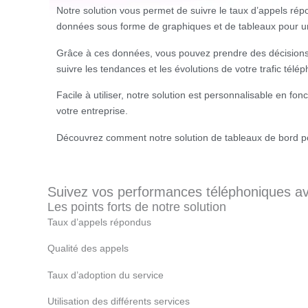
Notre solution vous permet de suivre le taux d’appels répon
données sous forme de graphiques et de tableaux pour un
Grâce à ces données, vous pouvez prendre des décisions é
suivre les tendances et les évolutions de votre trafic télé
Facile à utiliser, notre solution est personnalisable en 
votre entreprise.
Découvrez comment notre solution de tableaux de bord pour 
Suivez vos performances téléphoniques av
Les points forts de notre solution
Taux d’appels répondus
Qualité des appels
Taux d’adoption du service
Utilisation des différents
services