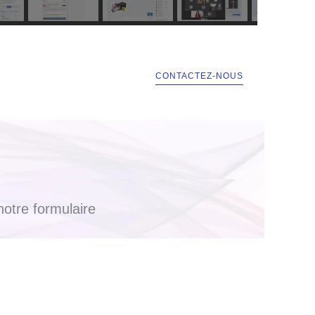
CONTACTEZ-NOUS
otre formulaire